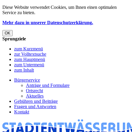
Diese Website verwendet Cookies, um Ihnen einen optimalen
Service zu bieten.
Mehr dazu in unserer Datenschutzerklärung.
OK
Sprungziele
zum Kurzmenü
zur Volltextsuche
zum Hauptmenü
zum Untermenü
zum Inhalt
Bürgerservice
Anträge und ­Formulare
Ortsrecht
Aktuelles
Gebühren und ­­­­Beiträge
Fragen und­ ­Antworten
Kontakt