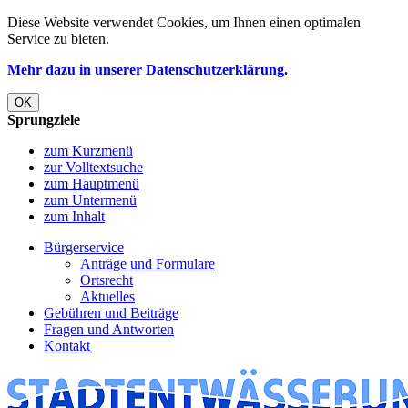
Diese Website verwendet Cookies, um Ihnen einen optimalen
Service zu bieten.
Mehr dazu in unserer Datenschutzerklärung.
OK
Sprungziele
zum Kurzmenü
zur Volltextsuche
zum Hauptmenü
zum Untermenü
zum Inhalt
Bürgerservice
Anträge und ­Formulare
Ortsrecht
Aktuelles
Gebühren und ­­­­Beiträge
Fragen und­ ­Antworten
Kontakt